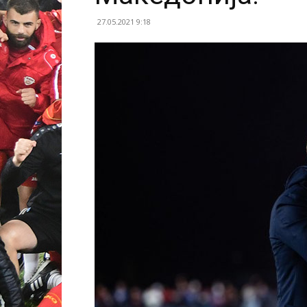
27.05.2021 9:18