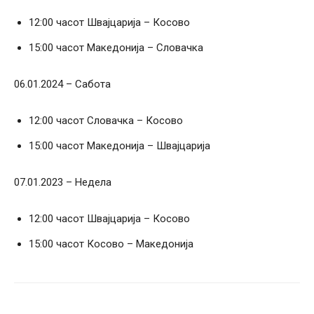
12:00 часот Швајцарија – Косово
15:00 часот Македонија – Словачка
06.01.2024 – Сабота
12:00 часот Словачка – Косово
15:00 часот Македонија – Швајцарија
07.01.2023 – Недела
12:00 часот Швајцарија – Косово
15:00 часот Косово – Македонија