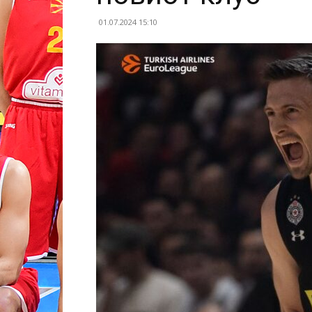
01.07.2024 15:10