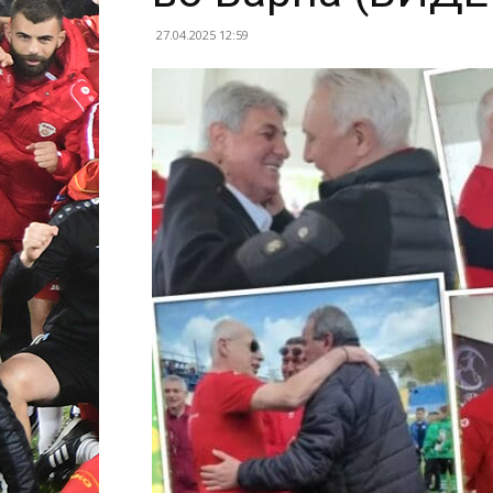
27.04.2025 12:59