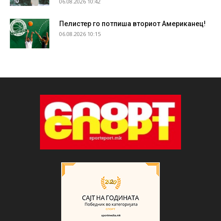
06.08.2026 10:42
Пелистер го потпиша вториот Американец!
06.08.2026 10:15