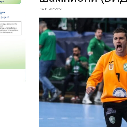
14.11.2025 9:50