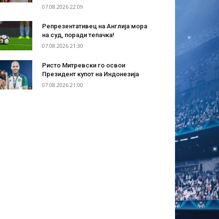
07.08.2026 22:09
Репрезентативец на Англија мора
на суд, поради тепачка!
07.08.2026 21:30
Ристо Митревски го освои
Президент купот на Индонезија
07.08.2026 21:00