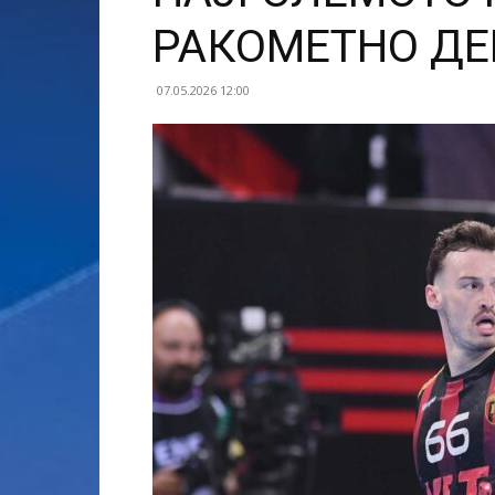
РАКОМЕТНО ДЕ
07.05.2026 12:00