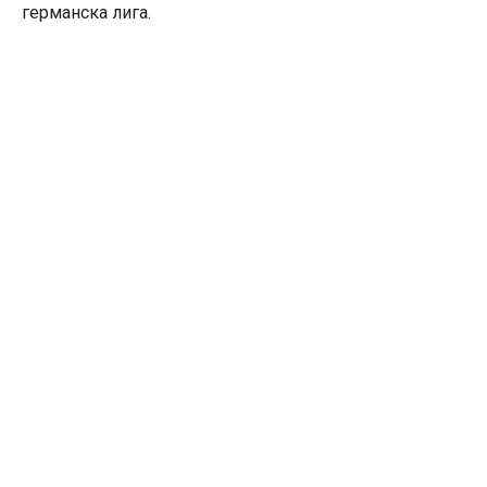
германска лига.