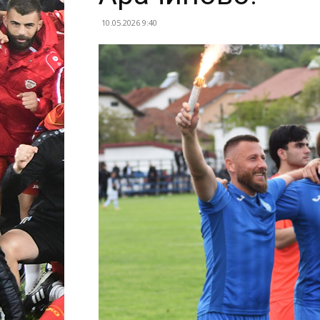
10.05.2026 9:40