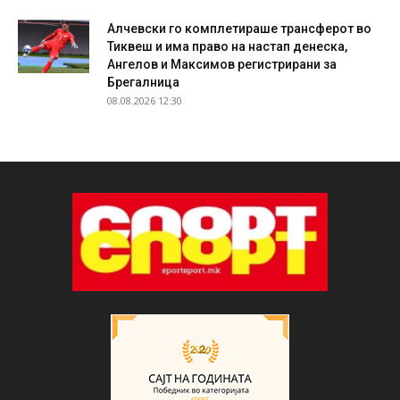
Алчевски го комплетираше трансферот во
Тиквеш и има право на настап денеска,
Ангелов и Максимов регистрирани за
Брегалница
08.08.2026 12:30