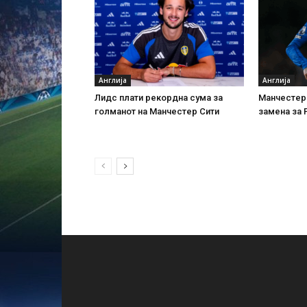
Англија
Англија
Лидс плати рекордна сума за
Манчестер 
голманот на Манчестер Сити
замена за 