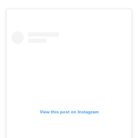
View this post on Instagram