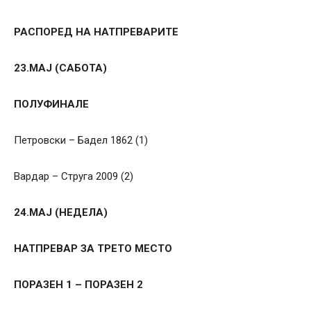
РАСПОРЕД НА НАТПРЕВАРИТЕ
23.МАЈ (САБОТА)
ПОЛУФИНАЛЕ
Петровски – Бадел 1862 (1)
Вардар – Струга 2009 (2)
24.МАЈ (НЕДЕЛА)
НАТПРЕВАР ЗА ТРЕТО МЕСТО
ПОРАЗЕН 1 – ПОРАЗЕН 2