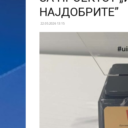
НАЈДОБРИТЕ”
22.05.2026 13:15