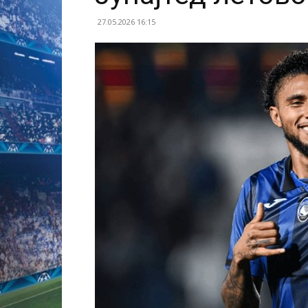
27.05.2026 16:15