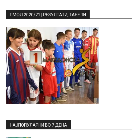
ПМФЛ 2020/21 | РЕЗУЛТАТИ, ТАБЕЛИ
НАЈПОПУЛАРНИ ВО 7 ДЕНА