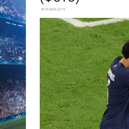
30.05.2026 22:15