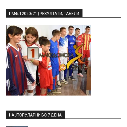
ПМФЛ 2020/21 | РЕЗУЛТАТИ, ТАБЕЛИ
НАЈПОПУЛАРНИ ВО 7 ДЕНА