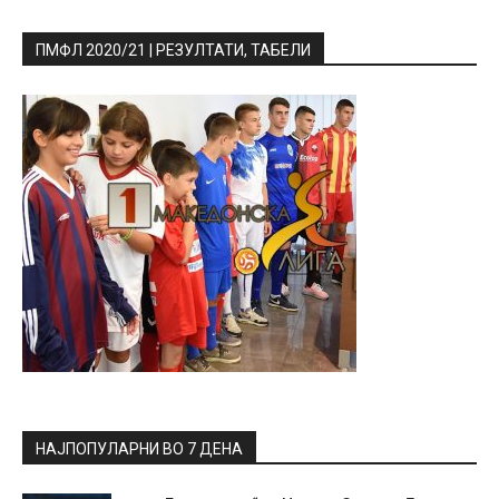
ПМФЛ 2020/21 | РЕЗУЛТАТИ, ТАБЕЛИ
НАЈПОПУЛАРНИ ВО 7 ДЕНА