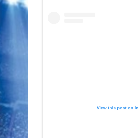
View this post on I