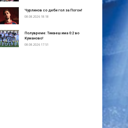
Чурлинов со деби гол за Погон!
08.08.2026 18:18
Полувреме: Тиквеш има 0:2 во
Куманово!
08.08.2026 17:51