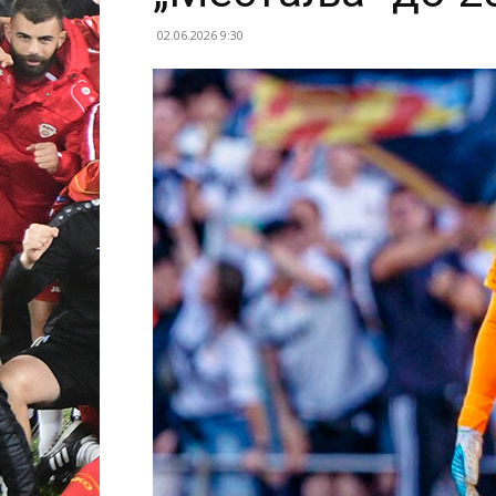
02.06.2026 9:30