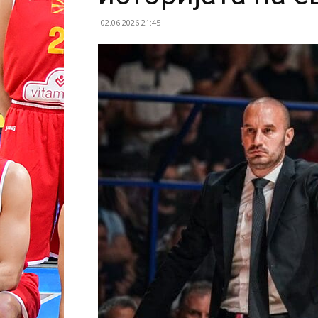
02.06.2026 21:45