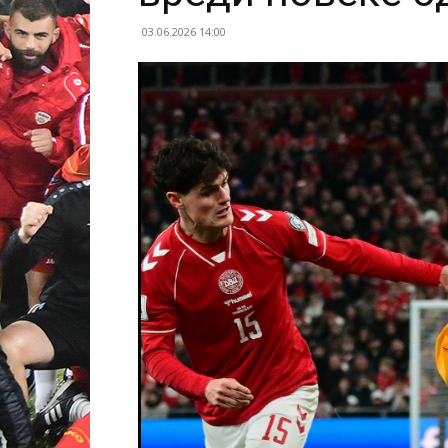
03.06.2026 14:00