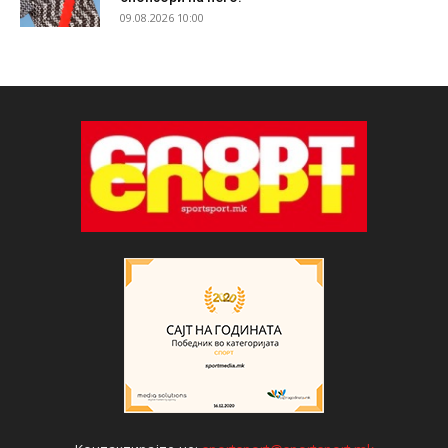
09.08.2026 10:00