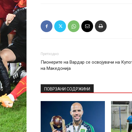
Претходно
Пионерите на Вардар се освојувачи на Купо
на Македонија
ПОВРЗАНИ СОДРЖИНИ