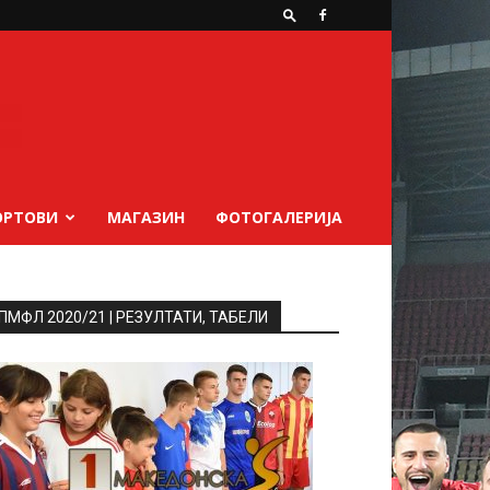
ОРТОВИ
МАГАЗИН
ФОТОГАЛЕРИЈА
ПМФЛ 2020/21 | РЕЗУЛТАТИ, ТАБЕЛИ