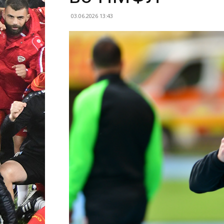
03.06.2026 13:43