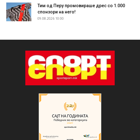
Тим од Перу промовираше дрес со 1.000
спонзори на него!
09.08.2026 10:00