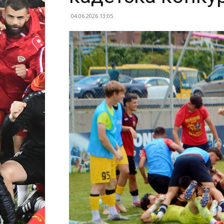
04.06.2026 13:05