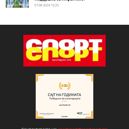
07.08.2026 13:25