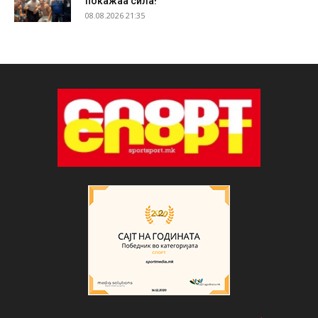
покажаа сила!
08.08.2026 21:35