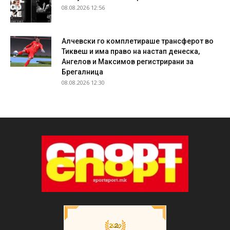
08.08.2026 12:56
Алчевски го комплетираше трансферот во
Тиквеш и има право на настап денеска,
Ангелов и Максимов регистрирани за
Брегалница
08.08.2026 12:30