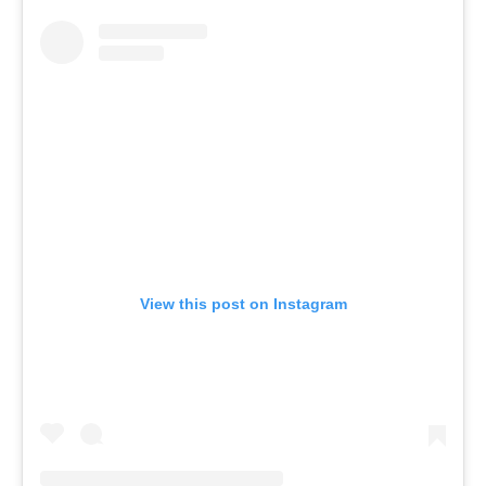
View this post on Instagram