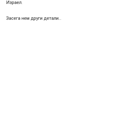
Израел.
Засега нем други детали…