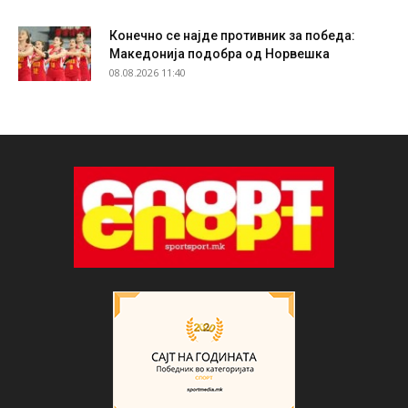
Конечно се најде противник за победа:
Македонија подобра од Норвешка
08.08.2026 11:40