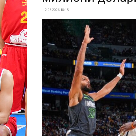
12.06.2026 18:15