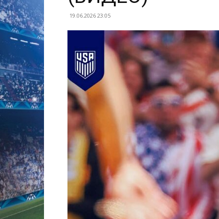
19.06.2026 23:05