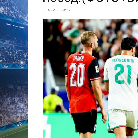
28.06.2026 20:45