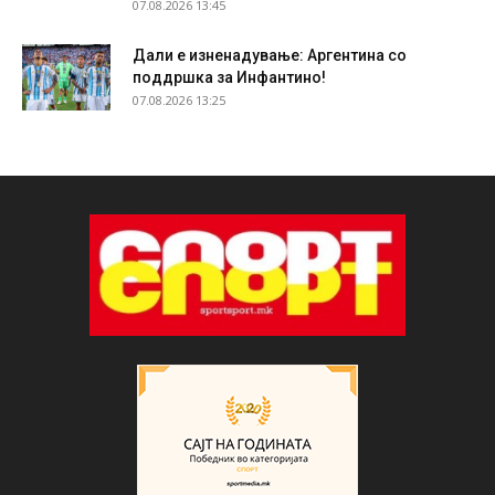
07.08.2026 13:45
Дали е изненадување: Аргентина со
поддршка за Инфантино!
07.08.2026 13:25