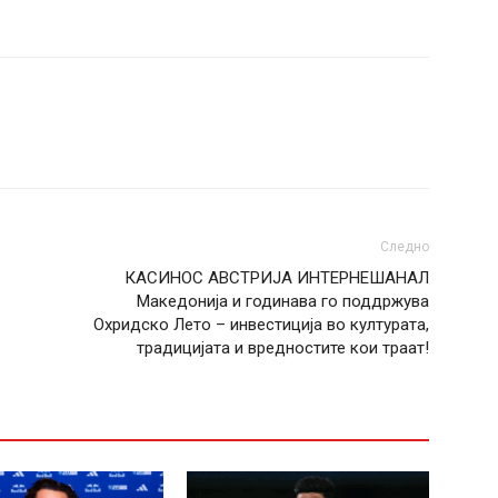
Следно
КАСИНОС АВСТРИЈА ИНТЕРНЕШАНАЛ
Македонија и годинава го поддржува
Охридско Лето – инвестиција во културата,
традицијата и вредностите кои траат!