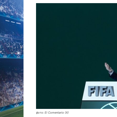
фото: El Comentario (X)