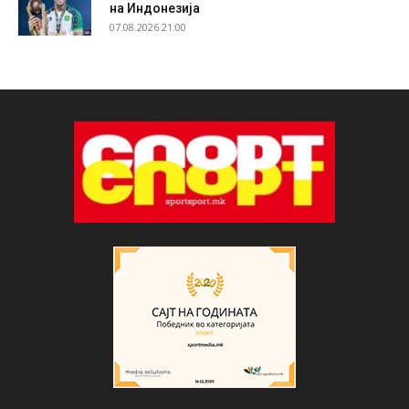
на Индонезија
07.08.2026 21:00