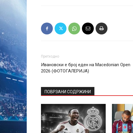
Претходно
Ивановски е број еден на Macedonian Open
2026 (ФОТОГАЛЕРИЈА)
ПОВРЗАНИ СОДРЖИНИ