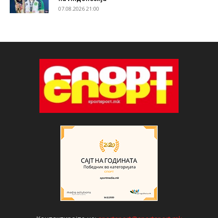
07.08.2026 21:00