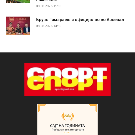
08.08.2026 15:00
Бруно Гимараеш и официјално во Арсенал
08.08.2026 14:30