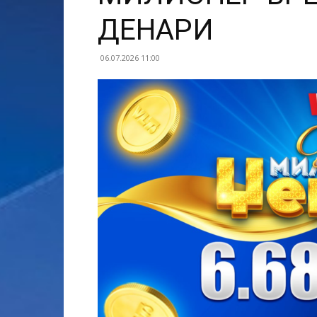
ДЕНАРИ
06.07.2026 11:00