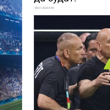
08.07.2026 8:00