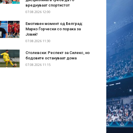
вреднуваат спортистот
07.08.2026 12:00
Емотивен момент од Белград:
Марко Ѓорчески со порака за
Јовиќ!
07.08.2026 11:30
Столевски: Респект за Силекс, но
бодовите остануваат дома
07.08.2026 11:15