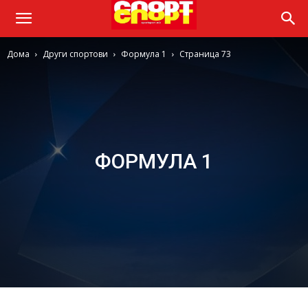
Дома
Други спортови
Формула 1
Страница 73
ФОРМУЛА 1