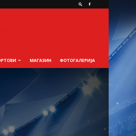
ОРТОВИ
МАГАЗИН
ФОТОГАЛЕРИЈА