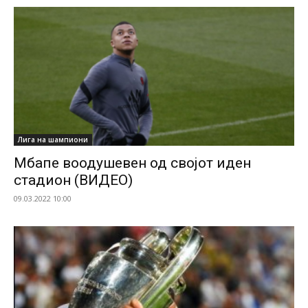
Лига на шампиони
Мбапе воодушевен од својот иден
стадион (ВИДЕО)
09.03.2022 10:00