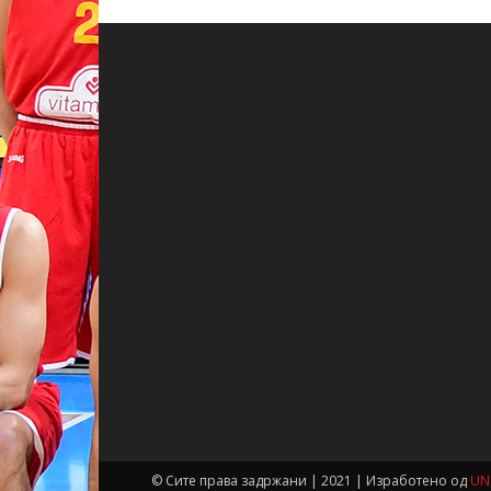
© Сите права задржани | 2021 | Изработено од
UN