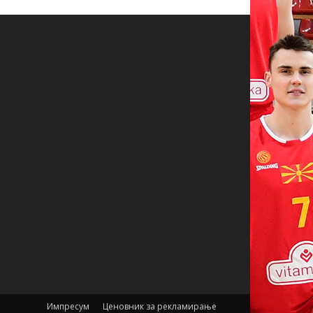
Импресум
Ценовник за рекламирање