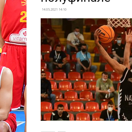
14.05.2021 14:10